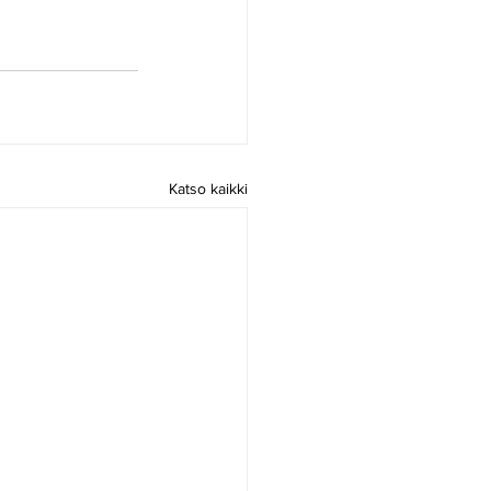
Katso kaikki