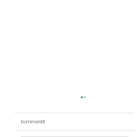
Kommentit