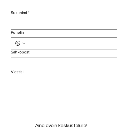
Sukunimi
*
Puhelin
Sähköposti
Viestisi
Aina avoin keskustelulle!